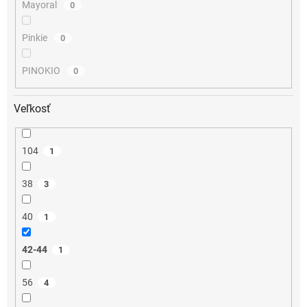
Mayoral
0
Pinkie
0
PINOKIO
0
Veľkosť
104
1
38
3
40
1
42-44
1
56
4