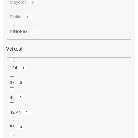
Mayoral
0
Pinkie
0
PINOKIO
1
Veľkosť
104
1
38
3
40
1
42-44
1
56
4