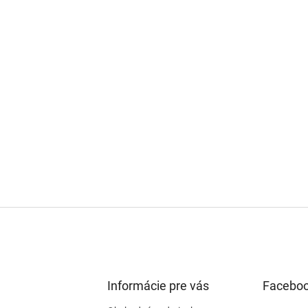
Informácie pre vás
Facebo