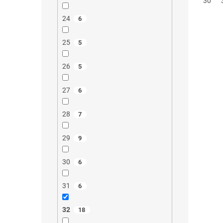
30
24
6
25
5
26
5
27
6
28
7
29
9
30
6
31
6
32
18