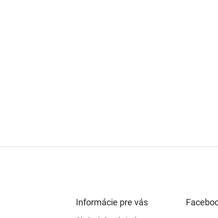
Informácie pre vás
Facebo