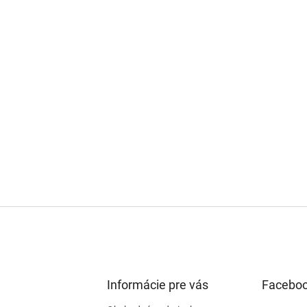
Informácie pre vás
Facebo