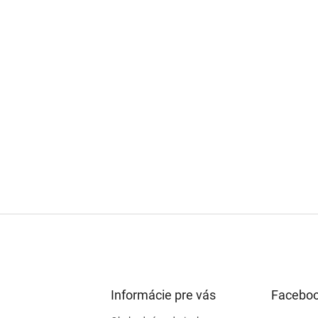
Informácie pre vás
Facebo